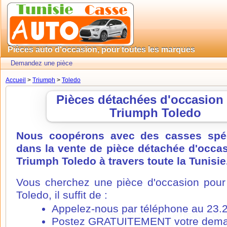
Pièces auto d'occasion, pour toutes les marques
Demandez une pièce
Accueil
>
Triumph
>
Toledo
Pièces détachées d'occasion
Triumph Toledo
Nous coopérons avec des casses spéc
dans la vente de pièce détachée d'occa
Triumph Toledo à travers toute la Tunisie
Vous cherchez une pièce d'occasion pour
Toledo, il suffit de :
Appelez-nous par téléphone au 23.
Postez GRATUITEMENT votre dema