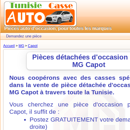
Pièces auto d'occasion, pour toutes les marques
Demandez une pièce
Accueil
>
MG
>
Capot
Pièces détachées d'occasion
MG Capot
Nous coopérons avec des casses spéc
dans la vente de pièce détachée d'occa
MG Capot à travers toute la Tunisie.
Vous cherchez une pièce d'occasion
Capot, il suffit de :
Postez GRATUITEMENT votre dema
droite)