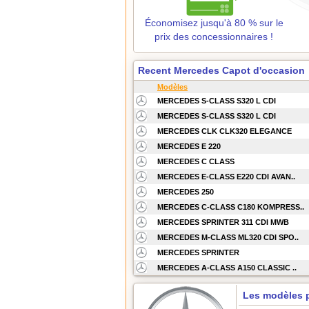
Économisez jusqu'à 80 % sur le
prix des concessionnaires !
Recent Mercedes Capot d'occasion
Modèles
MERCEDES S-CLASS S320 L CDI
MERCEDES S-CLASS S320 L CDI
MERCEDES CLK CLK320 ELEGANCE
MERCEDES E 220
MERCEDES C CLASS
MERCEDES E-CLASS E220 CDI AVAN..
MERCEDES 250
MERCEDES C-CLASS C180 KOMPRESS..
MERCEDES SPRINTER 311 CDI MWB
MERCEDES M-CLASS ML320 CDI SPO..
MERCEDES SPRINTER
MERCEDES A-CLASS A150 CLASSIC ..
Les modèles 