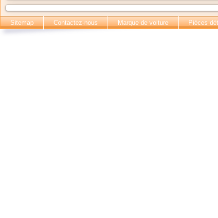
Sitemap
Contactez-nous
Marque de voiture
Pièces dé