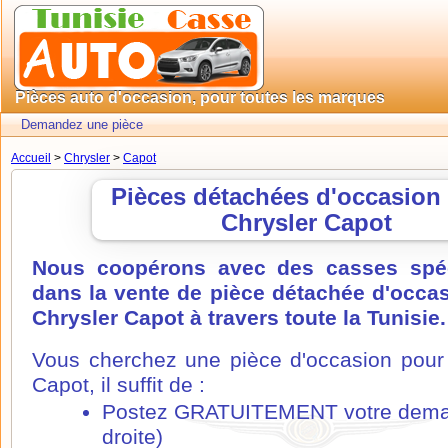
Pièces auto d'occasion, pour toutes les marques
Demandez une pièce
Accueil
>
Chrysler
>
Capot
Pièces détachées d'occasion
Chrysler Capot
Nous coopérons avec des casses spéc
dans la vente de pièce détachée d'occa
Chrysler Capot à travers toute la Tunisie.
Vous cherchez une pièce d'occasion pour
Capot, il suffit de :
Postez GRATUITEMENT votre dema
droite)